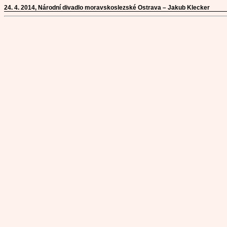
24. 4. 2014, Národní divadlo moravskoslezské Ostrava – Jakub Klecker